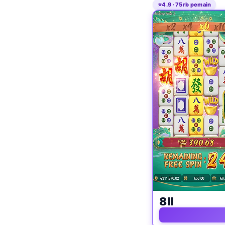
⭐
4.9 · 75rb pemain
8II