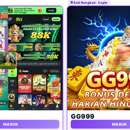
🎯
Anti Rungkad · 3 spin
GG999
MASUK
MASUK