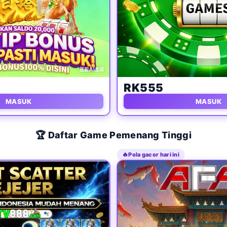
RK555
MASUK
MASUK
🏆 Daftar Game Pemenang Tinggi
🔥
Pola gacor hari ini