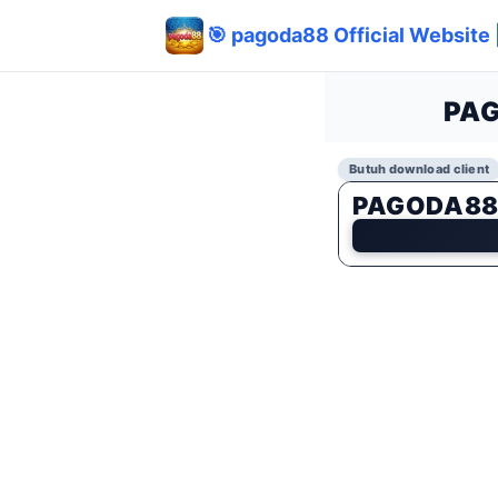
🎯 pagoda88 Official Website
PAG
Butuh download client
PAGODA8