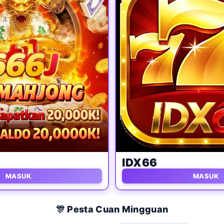
IDX66
MASUK
MASUK
🎊 Pesta Cuan Mingguan