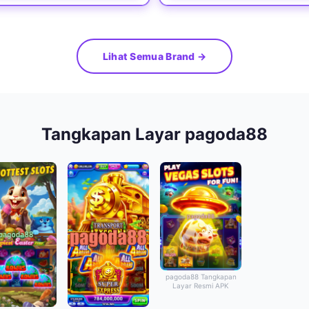
Lihat Semua Brand →
Tangkapan Layar pagoda88
pagoda88 Tangkapan
Layar Resmi APK