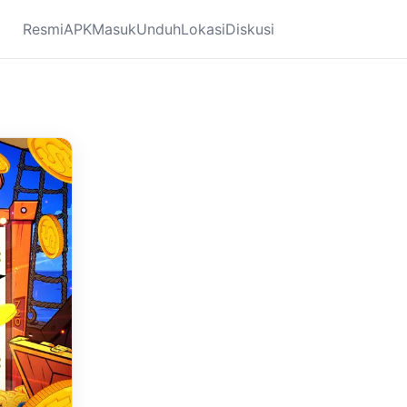
Resmi
APK
Masuk
Unduh
Lokasi
Diskusi