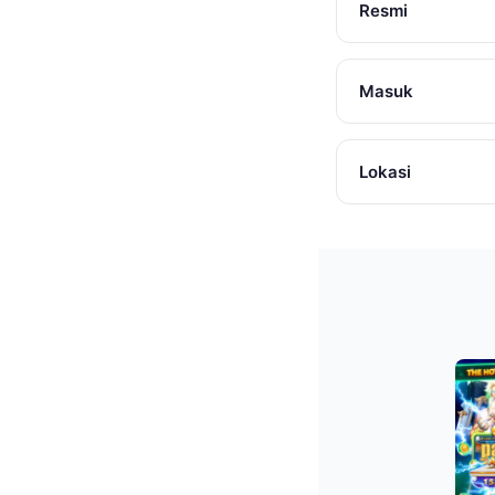
Resmi
Masuk
Lokasi