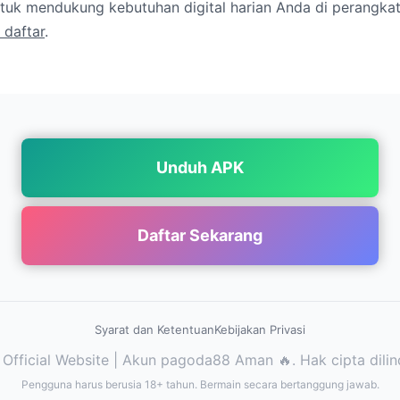
tuk mendukung kebutuhan digital harian Anda di perangkat 
daftar
.
Unduh APK
Daftar Sekarang
Syarat dan Ketentuan
Kebijakan Privasi
fficial Website | Akun pagoda88 Aman 🔥. Hak cipta dili
Pengguna harus berusia 18+ tahun. Bermain secara bertanggung jawab.