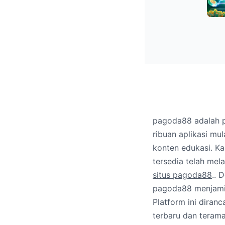
pagoda88 adalah p
ribuan aplikasi mul
konten edukasi. K
tersedia telah mel
situs pagoda88
.. 
pagoda88 menjamin
Platform ini diran
terbaru dan teram